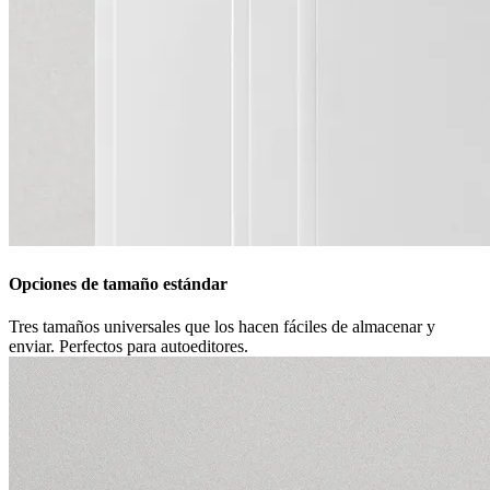
Opciones de tamaño estándar
Tres tamaños universales que los hacen fáciles de almacenar y
enviar. Perfectos para autoeditores.