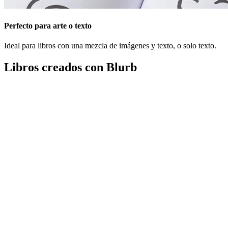
Perfecto para arte o texto
Ideal para libros con una mezcla de imágenes y texto, o solo texto.
Libros creados con Blurb