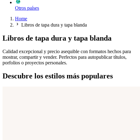
Otros países
Home
Libros de tapa dura y tapa blanda
Libros de tapa dura y tapa blanda
Calidad excepcional y precio asequible con formatos hechos para
mostrar, compartir y vender. Perfectos para autopublicar títulos,
porfolios o proyectos personales.
Descubre los estilos más populares