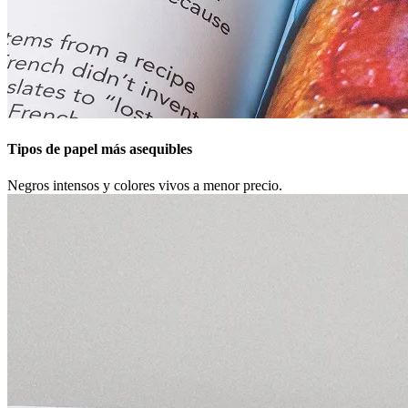
Tipos de papel más asequibles
Negros intensos y colores vivos a menor precio.