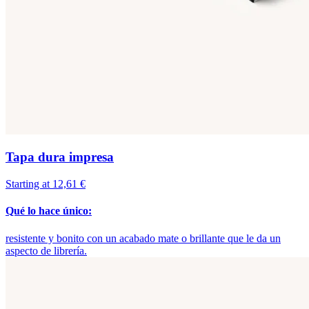
Tapa dura impresa
Starting at 12,61 €
Qué lo hace único:
resistente y bonito con un acabado mate o brillante que le da un
aspecto de librería.