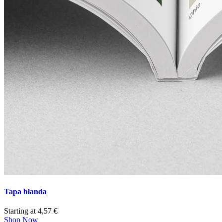
Tapa blanda
Starting at 4,57 €
Shop Now