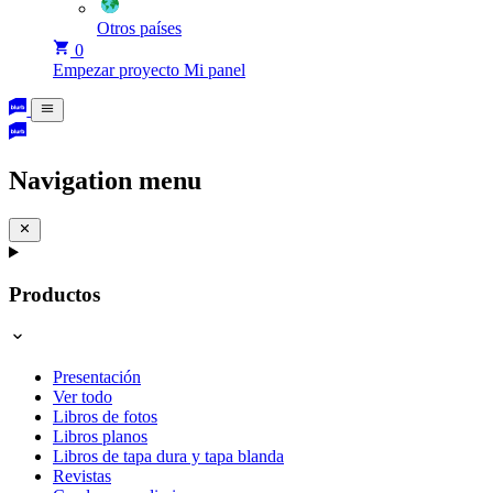
Otros países
0
Empezar proyecto
Mi panel
Navigation menu
Productos
Presentación
Ver todo
Libros de fotos
Libros planos
Libros de tapa dura y tapa blanda
Revistas