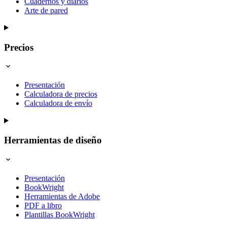
Cuadernos y diarios
Arte de pared
Precios
Presentación
Calculadora de precios
Calculadora de envío
Herramientas de diseño
Presentación
BookWright
Herramientas de Adobe
PDF a libro
Plantillas BookWright