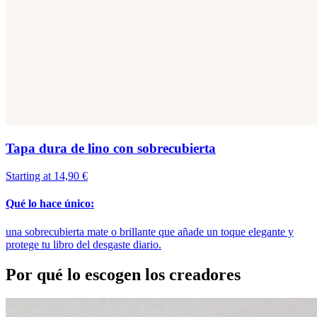
Tapa dura de lino con sobrecubierta
Starting at 14,90 €
Qué lo hace único:
una sobrecubierta mate o brillante que añade un toque elegante y
protege tu libro del desgaste diario.
Por qué lo escogen los creadores