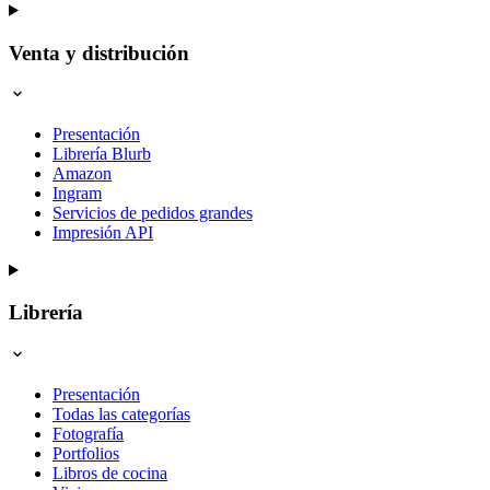
Venta y distribución
Presentación
Librería Blurb
Amazon
Ingram
Servicios de pedidos grandes
Impresión API
Librería
Presentación
Todas las categorías
Fotografía
Portfolios
Libros de cocina