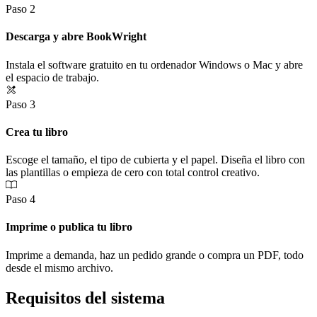
Paso 2
Descarga y abre BookWright
Instala el software gratuito en tu ordenador Windows o Mac y abre
el espacio de trabajo.
Paso 3
Crea tu libro
Escoge el tamaño, el tipo de cubierta y el papel. Diseña el libro con
las plantillas o empieza de cero con total control creativo.
Paso 4
Imprime o publica tu libro
Imprime a demanda, haz un pedido grande o compra un PDF, todo
desde el mismo archivo.
Requisitos del sistema