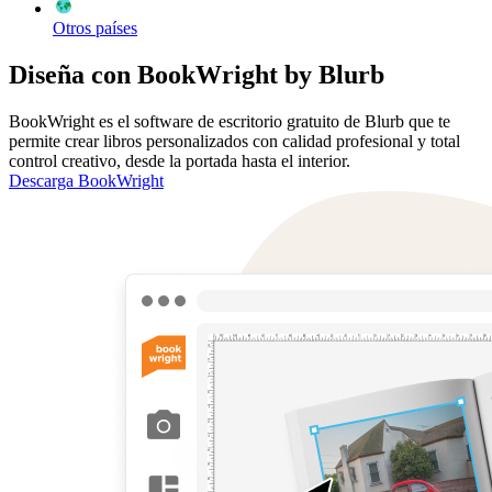
Otros países
Diseña con BookWright by Blurb
BookWright es el software de escritorio gratuito de Blurb que te
permite crear libros personalizados con calidad profesional y total
control creativo, desde la portada hasta el interior.
Descarga BookWright