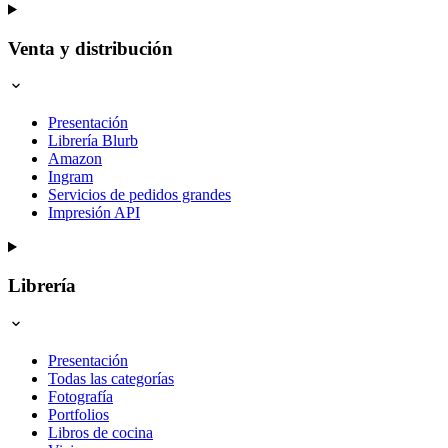
Venta y distribución
Presentación
Librería Blurb
Amazon
Ingram
Servicios de pedidos grandes
Impresión API
Librería
Presentación
Todas las categorías
Fotografía
Portfolios
Libros de cocina