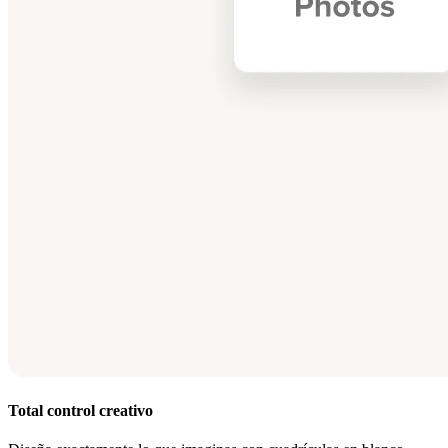
Total control creativo