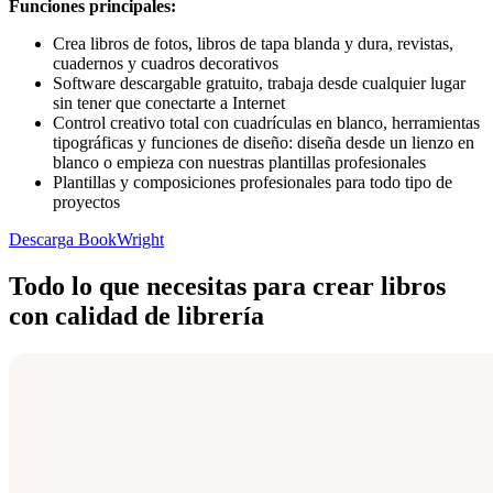
Funciones principales:
Crea libros de fotos, libros de tapa blanda y dura, revistas,
cuadernos y cuadros decorativos
Software descargable gratuito, trabaja desde cualquier lugar
sin tener que conectarte a Internet
Control creativo total con cuadrículas en blanco, herramientas
tipográficas y funciones de diseño: diseña desde un lienzo en
blanco o empieza con nuestras plantillas profesionales
Plantillas y composiciones profesionales para todo tipo de
proyectos
Descarga BookWright
Todo lo que necesitas para crear libros
con calidad de librería