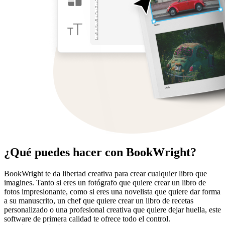
¿Qué puedes hacer con BookWright?
BookWright te da libertad creativa para crear cualquier libro que
imagines. Tanto si eres un fotógrafo que quiere crear un libro de
fotos impresionante, como si eres una novelista que quiere dar forma
a su manuscrito, un chef que quiere crear un libro de recetas
personalizado o una profesional creativa que quiere dejar huella, este
software de primera calidad te ofrece todo el control.