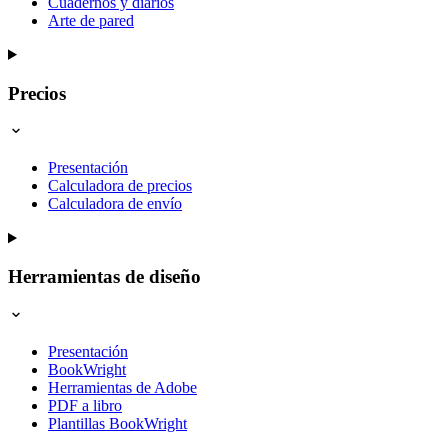
Cuadernos y diarios
Arte de pared
Precios
Presentación
Calculadora de precios
Calculadora de envío
Herramientas de diseño
Presentación
BookWright
Herramientas de Adobe
PDF a libro
Plantillas BookWright