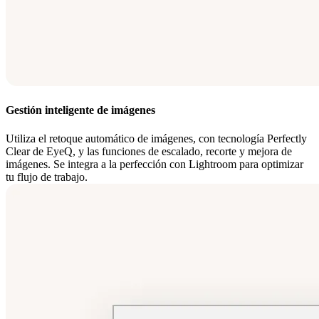
Gestión inteligente de imágenes
Utiliza el retoque automático de imágenes, con tecnología Perfectly
Clear de EyeQ, y las funciones de escalado, recorte y mejora de
imágenes. Se integra a la perfección con Lightroom para optimizar
tu flujo de trabajo.