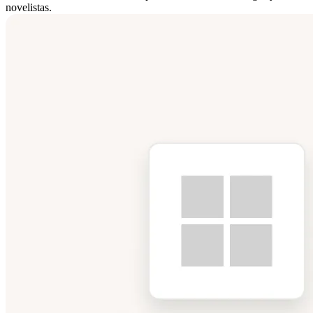
novelistas.