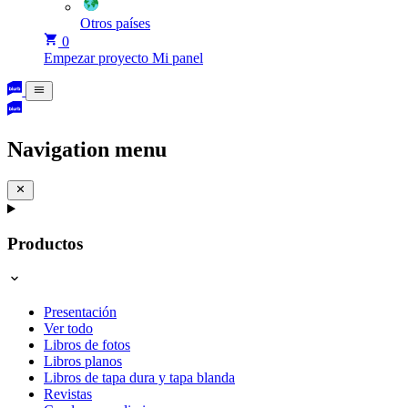
Otros países
0
Empezar proyecto
Mi panel
Navigation menu
Productos
Presentación
Ver todo
Libros de fotos
Libros planos
Libros de tapa dura y tapa blanda
Revistas