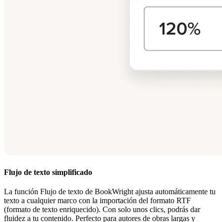
Flujo de texto simplificado
La función Flujo de texto de BookWright ajusta automáticamente tu
texto a cualquier marco con la importación del formato RTF
(formato de texto enriquecido). Con solo unos clics, podrás dar
fluidez a tu contenido. Perfecto para autores de obras largas y