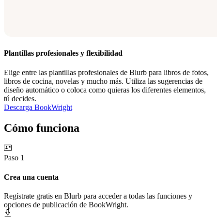
Plantillas profesionales y flexibilidad
Elige entre las plantillas profesionales de Blurb para libros de fotos,
libros de cocina, novelas y mucho más. Utiliza las sugerencias de
diseño automático o coloca como quieras los diferentes elementos,
tú decides.
Descarga BookWright
Cómo funciona
Paso 1
Crea una cuenta
Regístrate gratis en Blurb para acceder a todas las funciones y
opciones de publicación de BookWright.